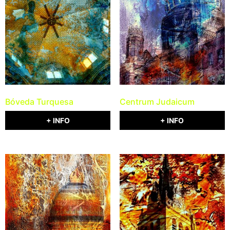
Bóveda Turquesa
Centrum Judaicum
+ INFO
+ INFO