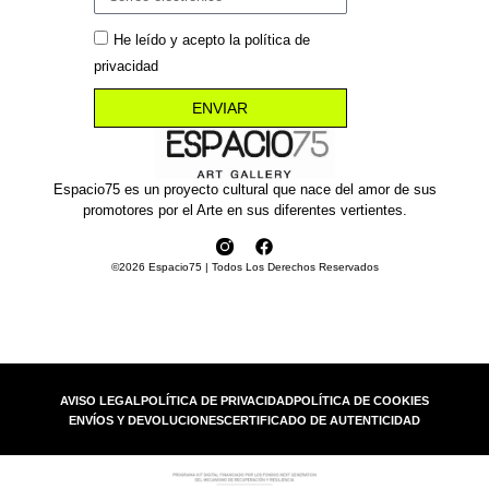
He leído y acepto la política de
privacidad
ENVIAR
Espacio75 es un proyecto cultural que nace del amor de sus
promotores por el Arte en sus diferentes vertientes.
©2026 Espacio75 | Todos Los Derechos Reservados
AVISO LEGAL
POLÍTICA DE PRIVACIDAD
POLÍTICA DE COOKIES
ENVÍOS Y DEVOLUCIONES
CERTIFICADO DE AUTENTICIDAD