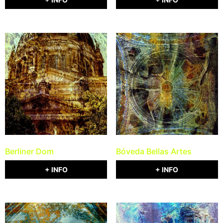
Berliner Dom
Bóveda Bellas Artes
+ INFO
+ INFO