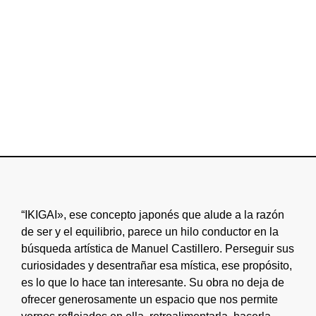
“IKIGAI», ese concepto japonés que alude a la razón
de ser y el equilibrio, parece un hilo conductor en la
búsqueda artística de Manuel Castillero. Perseguir sus
curiosidades y desentrañar esa mística, ese propósito,
es lo que lo hace tan interesante. Su obra no deja de
ofrecer generosamente un espacio que nos permite