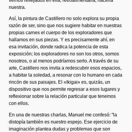
vernos reflejados en ella, retroalimentarla, hacerla
nuestra.
Así, la pintura de Castillero no solo explora su propia
razón de ser, sino que nos sugiere habitar en nuestras
propias carnes el cuerpo de los exploradores que
hallamos en sus piezas. Y es precisamente ahí, en
esa invitación, donde radica la potencia de esta
exposición; los exploradores no son los otros, somos
nosotros, o al menos podríamos serlo. A través de su
arte, Castillero nos invita a redescubrir esos espacios,
a habitar la soledad, a resonar con lo humano en cada
rincón de sus paisajes. El «Ikigai» es, quizás, un
dispositivo que nos permite regresar a esos lugares y
reflexionar sobre la relación particular que tenemos
con ellos.
En una de nuestras charlas, Manuel me confesó: “la
distopía también es nuestro espejo. Ese ejercicio de
imaginación plantea dudas y problemas que son