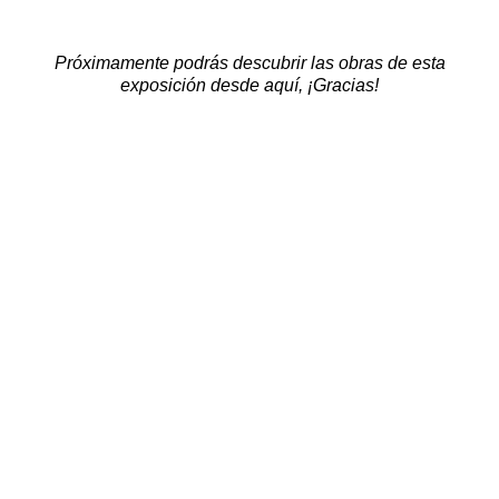
Próximamente podrás descubrir las obras de esta
exposición desde aquí, ¡Gracias!