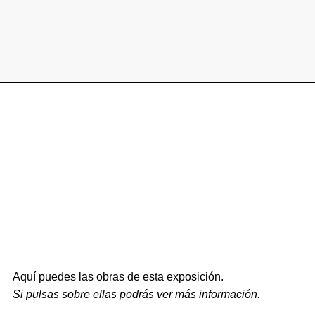
Aquí puedes las obras de esta exposición.
Si pulsas sobre ellas podrás ver más información.