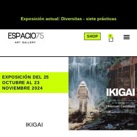
Exposición actual: Diversitas - siete prácticas
SHOP
0
SOBRE
EXPOSICIÓN DEL 25
OCTUBRE AL 23
NOVIEMBRE 2024
IKIGAI