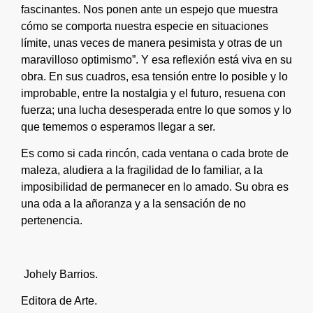
fascinantes. Nos ponen ante un espejo que muestra
cómo se comporta nuestra especie en situaciones
límite, unas veces de manera pesimista y otras de un
maravilloso optimismo”. Y esa reflexión está viva en su
obra. En sus cuadros, esa tensión entre lo posible y lo
improbable, entre la nostalgia y el futuro, resuena con
fuerza; una lucha desesperada entre lo que somos y lo
que tememos o esperamos llegar a ser.
Es como si cada rincón, cada ventana o cada brote de
maleza, aludiera a la fragilidad de lo familiar, a la
imposibilidad de permanecer en lo amado. Su obra es
una oda a la añoranza y a la sensación de no
pertenencia.
Johely Barrios.
Editora de Arte.