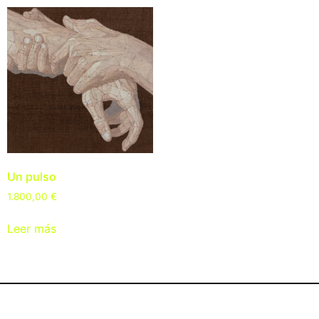
Un pulso
1.800,00
€
Leer más