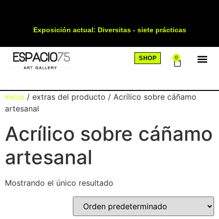
Exposición actual: Diversitas - siete prácticas
SHOP
0
SOBRE
Inicio
/ extras del producto / Acrílico sobre cáñamo
artesanal
Acrílico sobre cáñamo
artesanal
Mostrando el único resultado