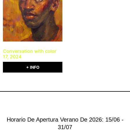
Conversation with color
17, 2024
+ INFO
Horario De Apertura Verano De 2026: 15/06 -
31/07