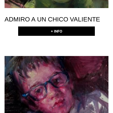
ADMIRO A UN CHICO VALIENTE
+ INFO