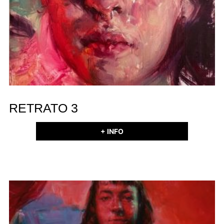
RETRATO 3
+ INFO