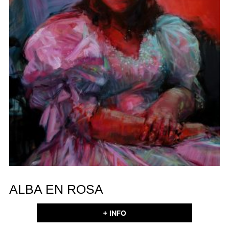
ALBA EN ROSA
+ INFO