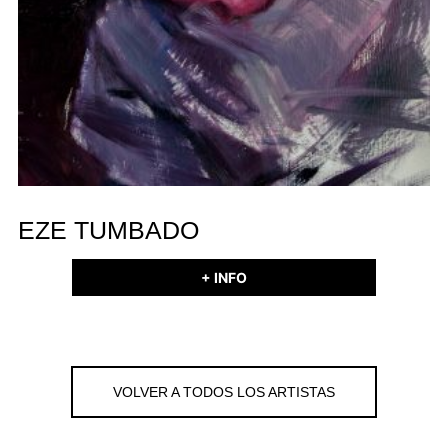
EZE TUMBADO
+ INFO
VOLVER A TODOS LOS ARTISTAS