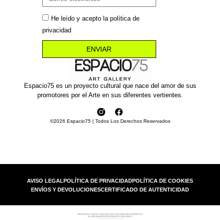
He leído y acepto la política de
privacidad
ENVIAR
Espacio75 es un proyecto cultural que nace del amor de sus
promotores por el Arte en sus diferentes vertientes.
©2026 Espacio75 | Todos Los Derechos Reservados
AVISO LEGAL
POLÍTICA DE PRIVACIDAD
POLÍTICA DE COOKIES
ENVÍOS Y DEVOLUCIONES
CERTIFICADO DE AUTENTICIDAD