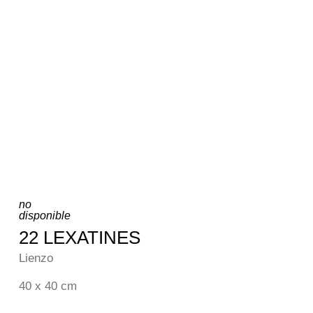
no
disponible
22 LEXATINES
Lienzo
40 x 40 cm