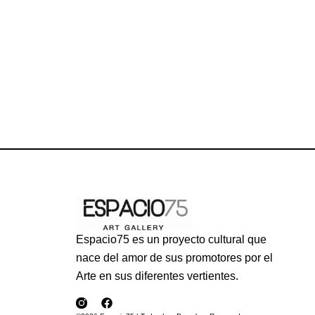
Espacio75 es un proyecto cultural que
nace del amor de sus promotores por el
Arte en sus diferentes vertientes.