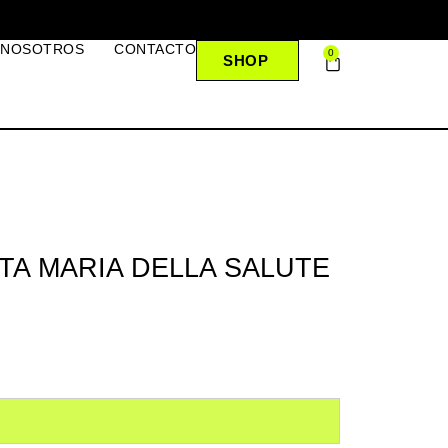
 NOSOTROS
CONTACTO
0
SHOP
NTA MARIA DELLA SALUTE