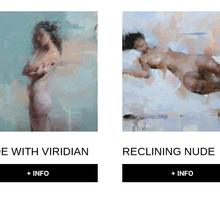
E WITH VIRIDIAN
RECLINING NUDE
+ INFO
+ INFO