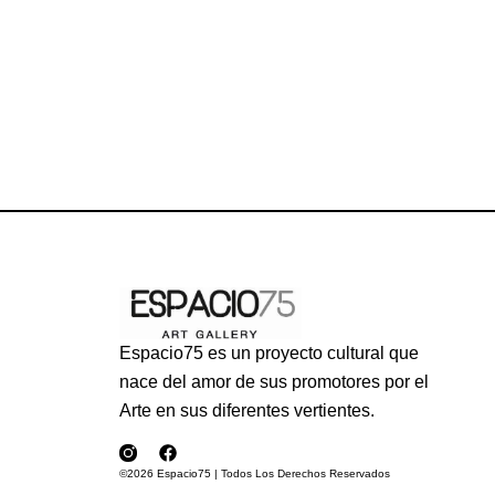
Espacio75 es un proyecto cultural que
nace del amor de sus promotores por el
Arte en sus diferentes vertientes.
©2026 Espacio75 | Todos Los Derechos Reservados