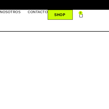
 NOSOTROS
CONTACTO
0
SHOP