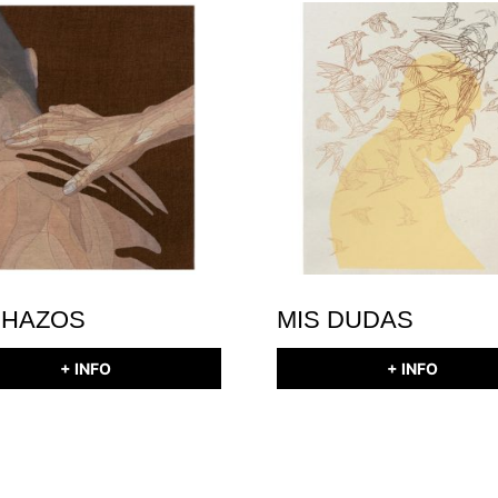
CHAZOS
MIS DUDAS
+ INFO
+ INFO