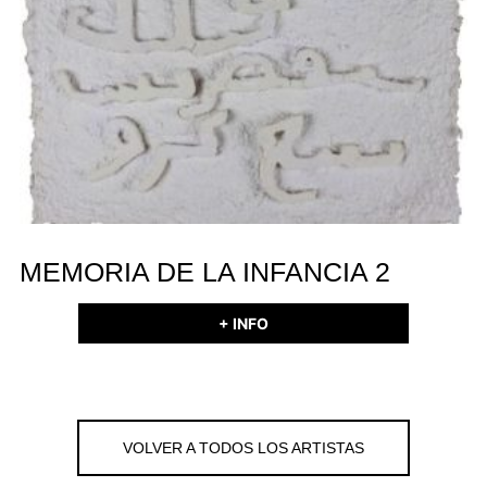
MEMORIA DE LA INFANCIA 2
+ INFO
VOLVER A TODOS LOS ARTISTAS