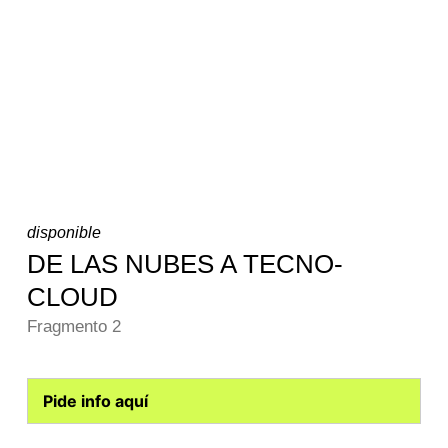
disponible
DE LAS NUBES A TECNO-
CLOUD
Fragmento 2
Pide info aquí