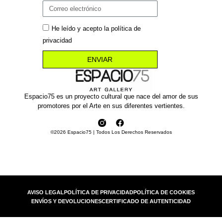
He leído y acepto la política de
privacidad
ENVIAR
Espacio75 es un proyecto cultural que nace del amor de sus
promotores por el Arte en sus diferentes vertientes.
©2026 Espacio75 | Todos Los Derechos Reservados
AVISO LEGAL
POLÍTICA DE PRIVACIDAD
POLÍTICA DE COOKIES
ENVÍOS Y DEVOLUCIONES
CERTIFICADO DE AUTENTICIDAD