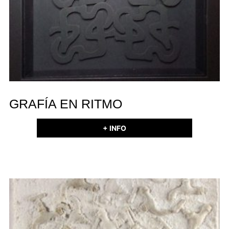
GRAFÍA EN RITMO
+ INFO