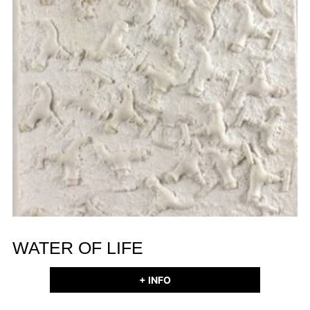
WATER OF LIFE
+ INFO