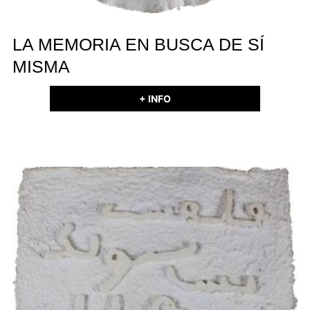
LA MEMORIA EN BUSCA DE SÍ
MISMA
+ INFO