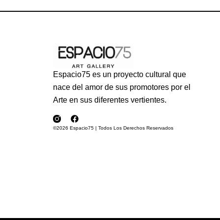
Espacio75 es un proyecto cultural que
nace del amor de sus promotores por el
Arte en sus diferentes vertientes.
©2026 Espacio75 | Todos Los Derechos Reservados