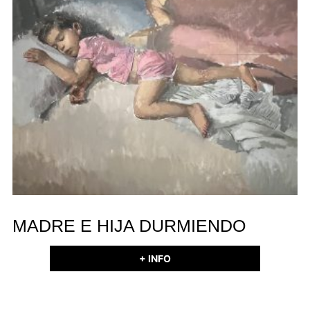
MADRE E HIJA DURMIENDO
+ INFO