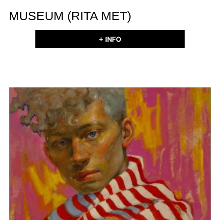
MUSEUM (RITA MET)
+ INFO