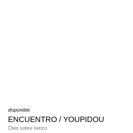
disponible
ENCUENTRO / YOUPIDOU
Óleo sobre lienzo