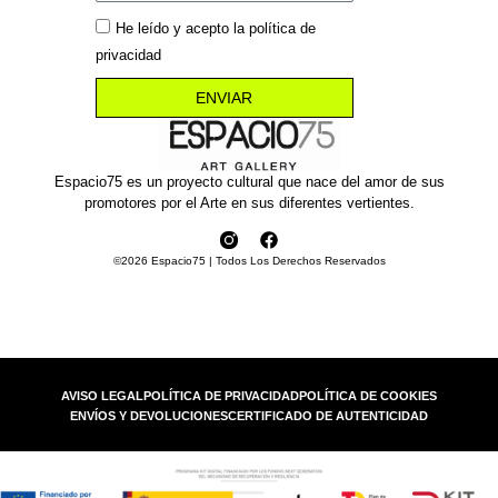
He leído y acepto la política de
privacidad
ENVIAR
Espacio75 es un proyecto cultural que nace del amor de sus
promotores por el Arte en sus diferentes vertientes.
©2026 Espacio75 | Todos Los Derechos Reservados
AVISO LEGAL
POLÍTICA DE PRIVACIDAD
POLÍTICA DE COOKIES
ENVÍOS Y DEVOLUCIONES
CERTIFICADO DE AUTENTICIDAD