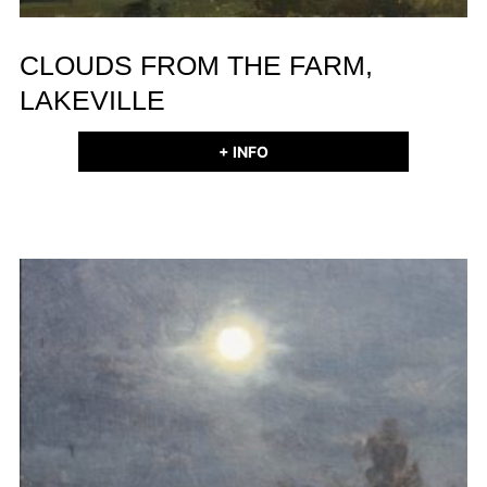
CLOUDS FROM THE FARM,
LAKEVILLE
+ INFO