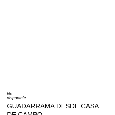
No
disponible
GUADARRAMA DESDE CASA
DE CAMPO