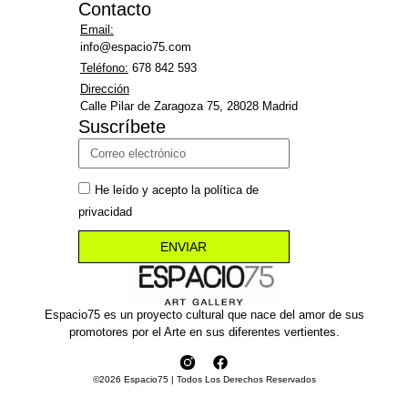
Contacto
Email:
info@espacio75.com
Teléfono:
678 842 593
Dirección
Calle Pilar de Zaragoza 75, 28028 Madrid
Suscríbete
He leído y acepto la política de
privacidad
ENVIAR
Espacio75 es un proyecto cultural que nace del amor de sus
promotores por el Arte en sus diferentes vertientes.
©2026 Espacio75 | Todos Los Derechos Reservados