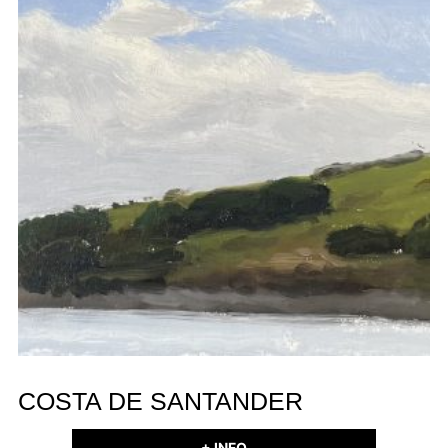
COSTA DE SANTANDER
+ INFO