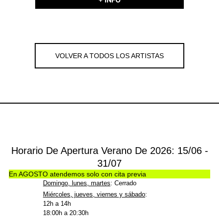
VOLVER A TODOS LOS ARTISTAS
Horario De Apertura Verano De 2026: 15/06 -
31/07
En AGOSTO atendemos solo con cita previa
Domingo, lunes, martes
: Cerrado
Miércoles, jueves, viernes y sábado
:
12h a 14h
18:00h a 20:30h