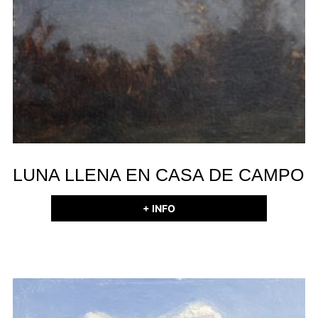
LUNA LLENA EN CASA DE CAMPO
+ INFO