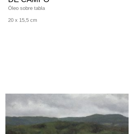
Óleo sobre tabla
20 x 15,5 cm