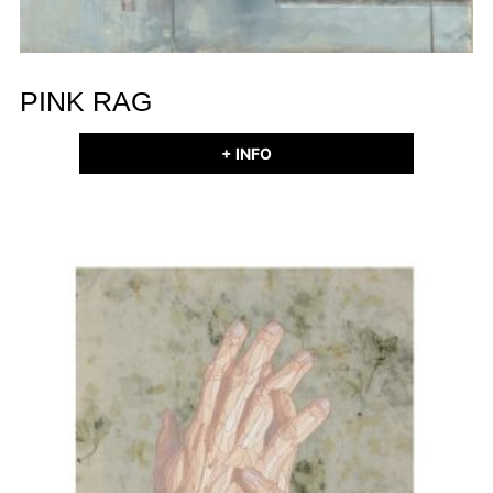
PINK RAG
+ INFO