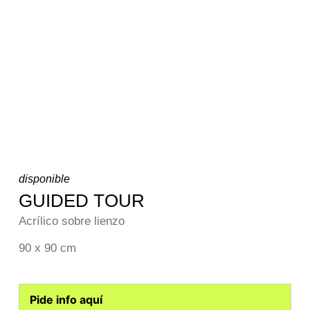
disponible
GUIDED TOUR
Acrílico sobre lienzo
90 x 90 cm
Pide info aquí