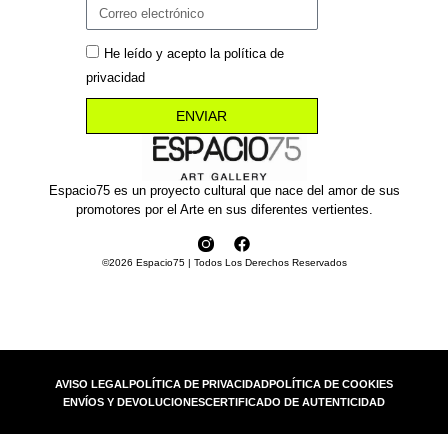
He leído y acepto la política de
privacidad
ENVIAR
Espacio75 es un proyecto cultural que nace del amor de sus
promotores por el Arte en sus diferentes vertientes.
©2026 Espacio75 | Todos Los Derechos Reservados
AVISO LEGAL
POLÍTICA DE PRIVACIDAD
POLÍTICA DE COOKIES
ENVÍOS Y DEVOLUCIONES
CERTIFICADO DE AUTENTICIDAD