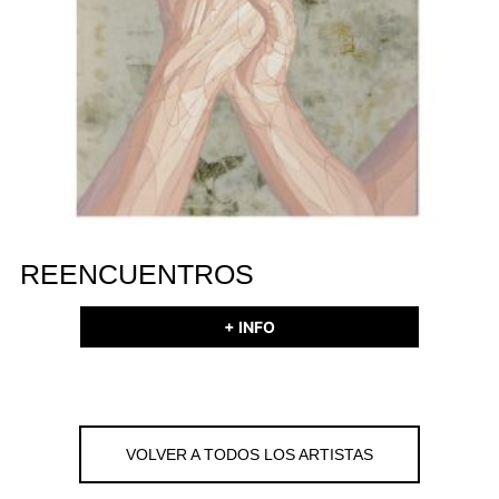
REENCUENTROS
+ INFO
VOLVER A TODOS LOS ARTISTAS