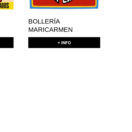
BOLLERÍA
MARICARMEN
+ INFO