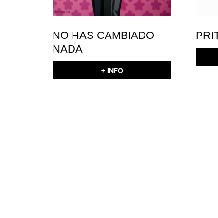
NO HAS CAMBIADO
PRI
NADA
+ INFO