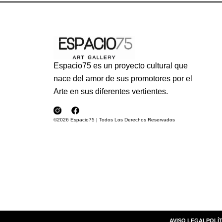
Espacio75 es un proyecto cultural que
nace del amor de sus promotores por el
Arte en sus diferentes vertientes.
©2026 Espacio75 | Todos Los Derechos Reservados
AVISO LEGAL
POLÍT