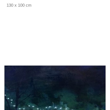
130 x 100 cm