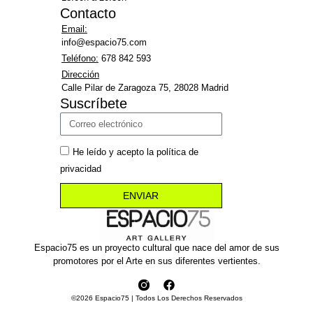
Contacto
Email:
info@espacio75.com
Teléfono:
678 842 593
Dirección
Calle Pilar de Zaragoza 75, 28028 Madrid
Suscríbete
He leído y acepto la política de
privacidad
ENVIAR
Espacio75 es un proyecto cultural que nace del amor de sus
promotores por el Arte en sus diferentes vertientes.
©2026 Espacio75 | Todos Los Derechos Reservados