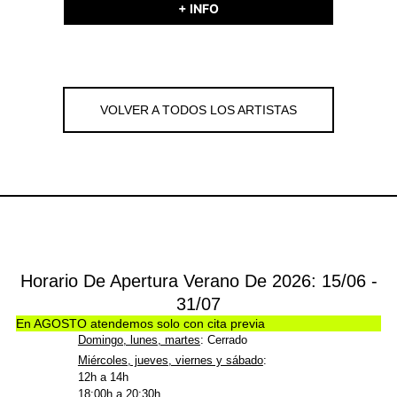
+ INFO
VOLVER A TODOS LOS ARTISTAS
Horario De Apertura Verano De 2026: 15/06 -
31/07
En AGOSTO atendemos solo con cita previa
Domingo, lunes, martes
: Cerrado
Miércoles, jueves, viernes y sábado
:
12h a 14h
18:00h a 20:30h