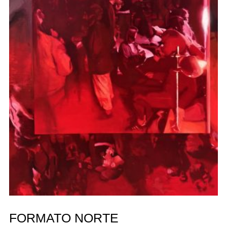
FORMATO NORTE