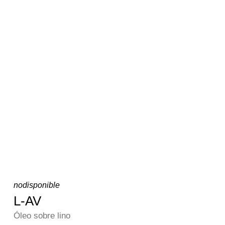
nodisponible
L-AV
Óleo sobre lino