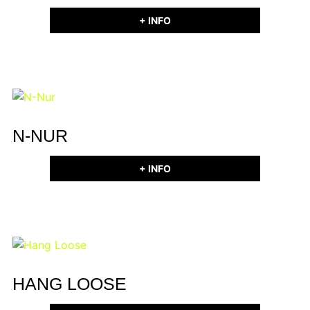
+ INFO
N-NUR
+ INFO
HANG LOOSE