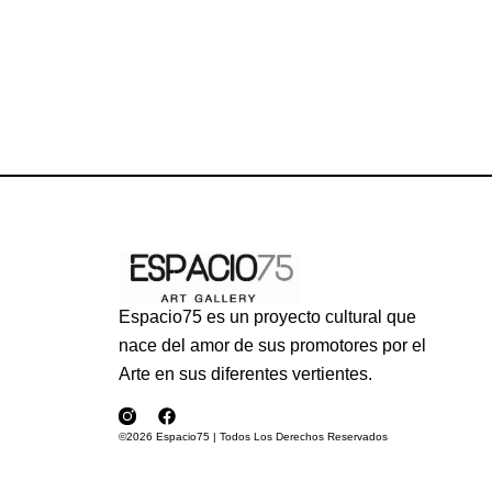
Espacio75 es un proyecto cultural que
nace del amor de sus promotores por el
Arte en sus diferentes vertientes.
©2026 Espacio75 | Todos Los Derechos Reservados