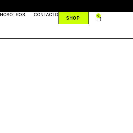
 NOSOTROS
CONTACTO
0
SHOP