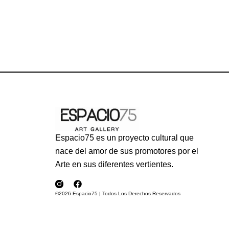
Espacio75 es un proyecto cultural que
nace del amor de sus promotores por el
Arte en sus diferentes vertientes.
©2026 Espacio75 | Todos Los Derechos Reservados