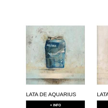
LATA DE AQUARIUS
LAT
+ INFO