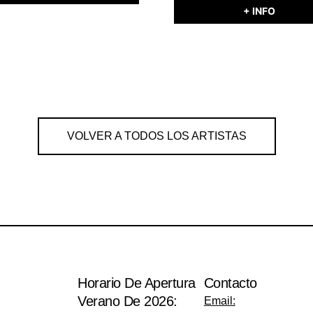
+ INFO
VOLVER A TODOS LOS ARTISTAS
Horario De Apertura
Contacto
Verano De 2026:
Email: