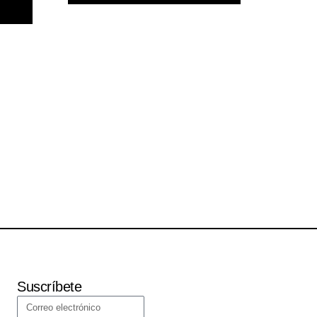
Suscríbete