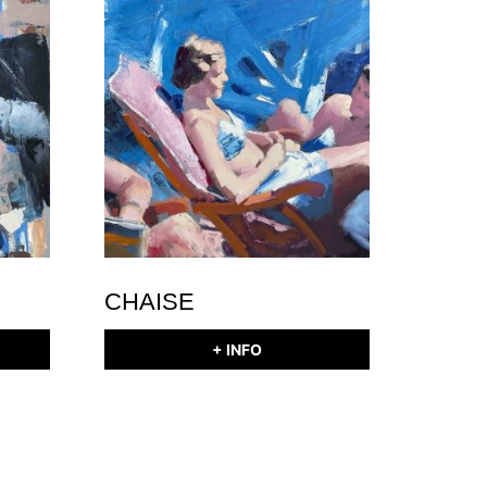
CHAISE
+ INFO