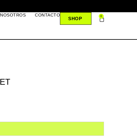
 NOSOTROS
CONTACTO
0
SHOP
ET