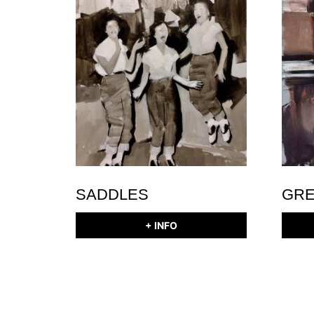
SADDLES
GRE
+ INFO