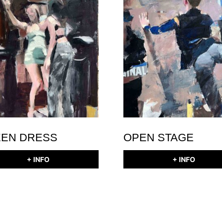
EN DRESS
OPEN STAGE
+ INFO
+ INFO