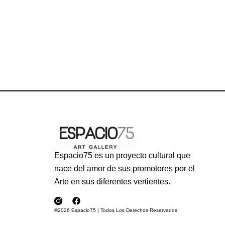
Espacio75 es un proyecto cultural que
nace del amor de sus promotores por el
Arte en sus diferentes vertientes.
©2026 Espacio75 | Todos Los Derechos Reservados