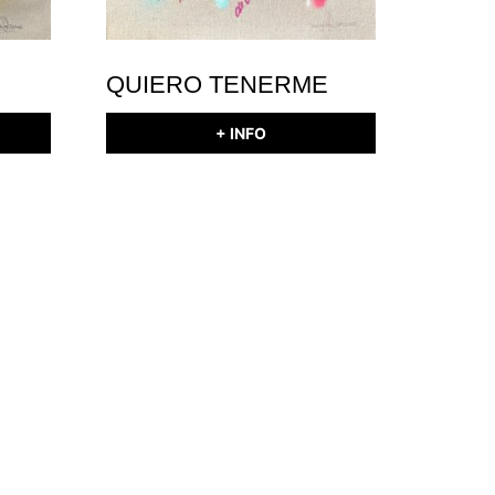
QUIERO TENERME
+ INFO