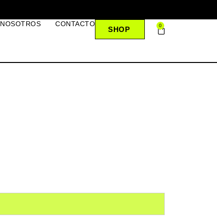
 NOSOTROS
CONTACTO
0
SHOP