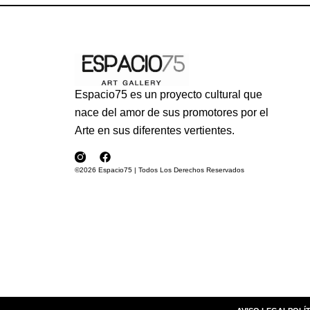
Espacio75 es un proyecto cultural que
nace del amor de sus promotores por el
Arte en sus diferentes vertientes.
©2026 Espacio75 | Todos Los Derechos Reservados