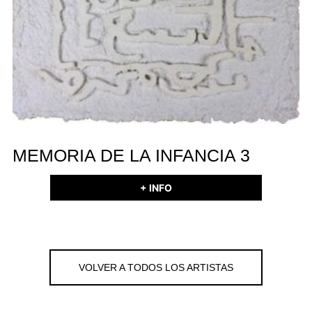
MEMORIA DE LA INFANCIA 3
+ INFO
VOLVER A TODOS LOS ARTISTAS