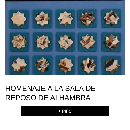
HOMENAJE A LA SALA DE
REPOSO DE ALHAMBRA
+ INFO