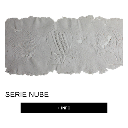
SERIE NUBE
+ INFO