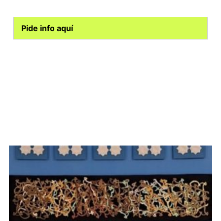
Pide info aquí