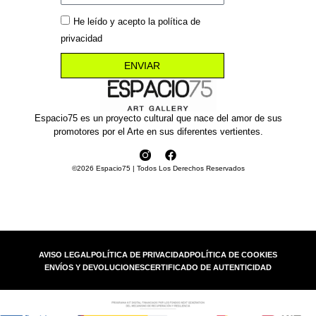
He leído y acepto la política de
privacidad
ENVIAR
Espacio75 es un proyecto cultural que nace del amor de sus
promotores por el Arte en sus diferentes vertientes.
©2026 Espacio75 | Todos Los Derechos Reservados
AVISO LEGAL
POLÍTICA DE PRIVACIDAD
POLÍTICA DE COOKIES
ENVÍOS Y DEVOLUCIONES
CERTIFICADO DE AUTENTICIDAD