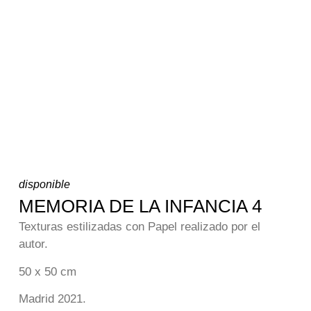
disponible
MEMORIA DE LA INFANCIA 4
Texturas estilizadas con Papel realizado por el
autor.
50 x 50 cm
Madrid 2021.