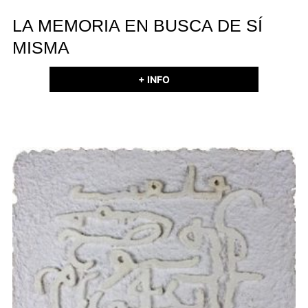
LA MEMORIA EN BUSCA DE SÍ
MISMA
+ INFO