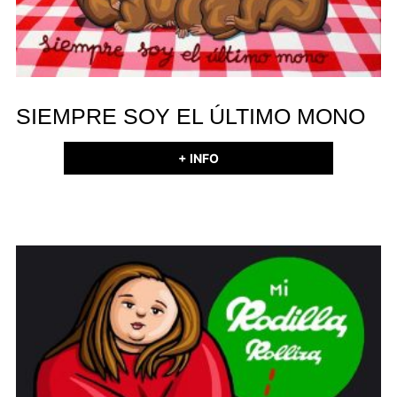
SIEMPRE SOY EL ÚLTIMO MONO
+ INFO