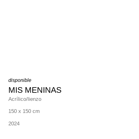
disponible
MIS MENINAS
Acrílico/lienzo
150 x 150 cm
2024