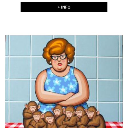
+ INFO