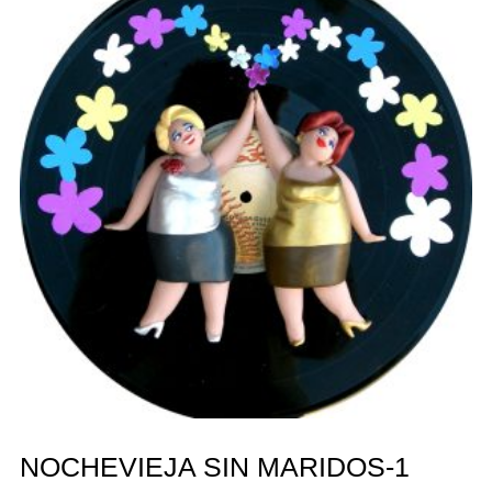
NOCHEVIEJA SIN MARIDOS-1