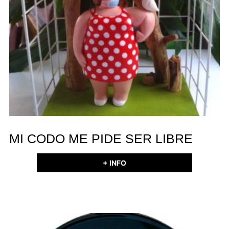
MI CODO ME PIDE SER LIBRE
+ INFO