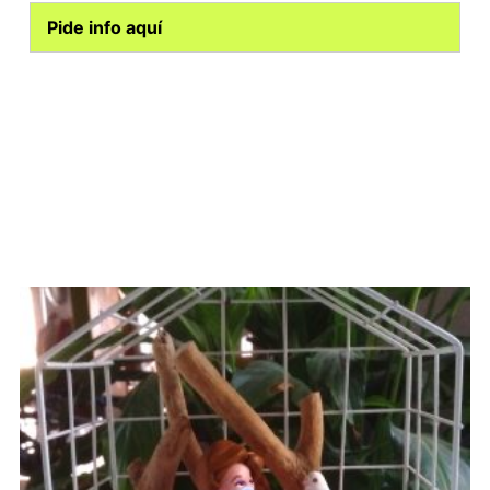
Pide info aquí