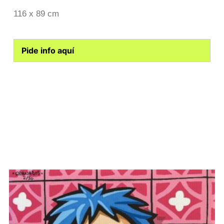
116 x 89 cm
Pide info aquí