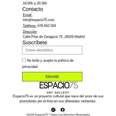
18:00h a 20:30h
Contacto
Email:
info@espacio75.com
Teléfono:
678 842 593
Dirección
Calle Pilar de Zaragoza 75, 28028 Madrid
Suscríbete
He leído y acepto la política de
privacidad
ENVIAR
Espacio75 es un proyecto cultural que nace del amor de sus
promotores por el Arte en sus diferentes vertientes.
©2026 Espacio75 | Todos Los Derechos Reservados