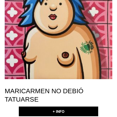
MARICARMEN NO DEBIÓ
TATUARSE
+ INFO