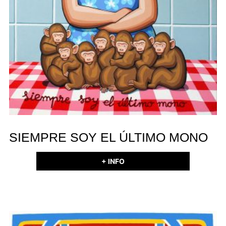
SIEMPRE SOY EL ÚLTIMO MONO
+ INFO