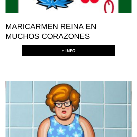
MARICARMEN REINA EN
MUCHOS CORAZONES
+ INFO