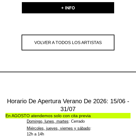
+ INFO
VOLVER A TODOS LOS ARTISTAS
Horario De Apertura Verano De 2026: 15/06 -
31/07
En AGOSTO atendemos solo con cita previa
Domingo, lunes, martes
: Cerrado
Miércoles, jueves, viernes y sábado
:
12h a 14h