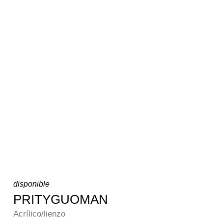
disponible
PRITYGUOMAN
Acrílico/lienzo