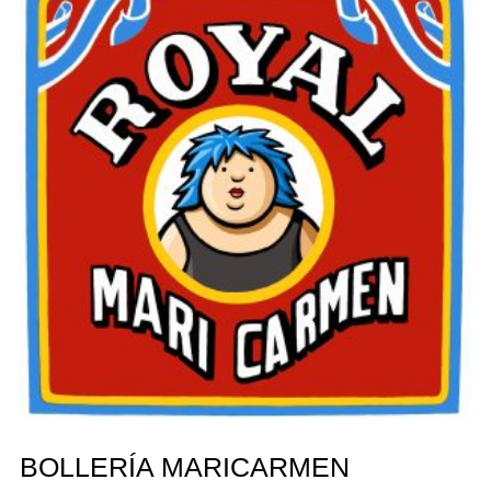
BOLLERÍA MARICARMEN