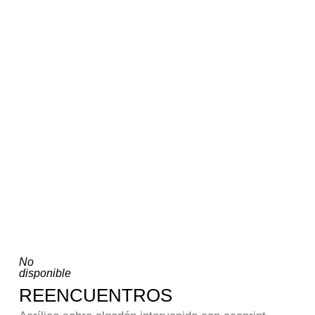
No
disponible
REENCUENTROS