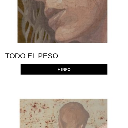
TODO EL PESO
+ INFO