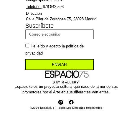
Teléfono:
678 842 593
Dirección
Calle Pilar de Zaragoza 75, 28028 Madrid
Suscríbete
He leído y acepto la política de
privacidad
ENVIAR
Espacio75 es un proyecto cultural que nace del amor de sus
promotores por el Arte en sus diferentes vertientes.
©2026 Espacio75 | Todos Los Derechos Reservados