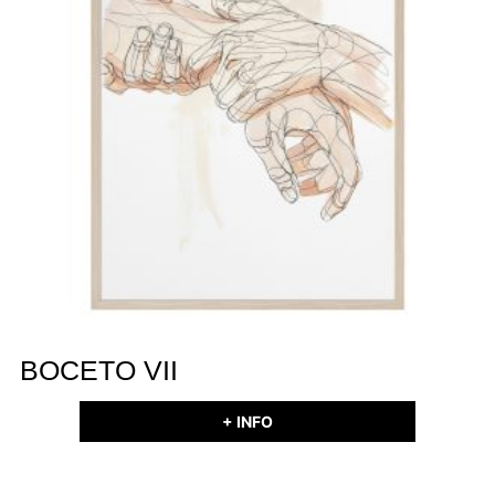
BOCETO VII
+ INFO