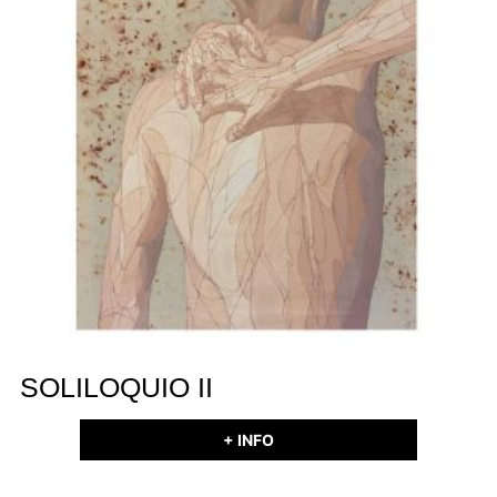
SOLILOQUIO II
+ INFO