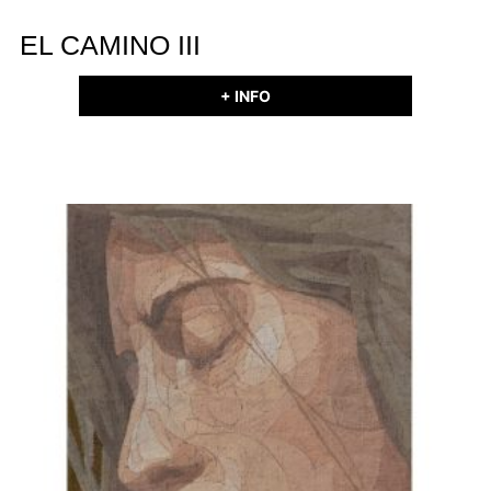
EL CAMINO III
+ INFO