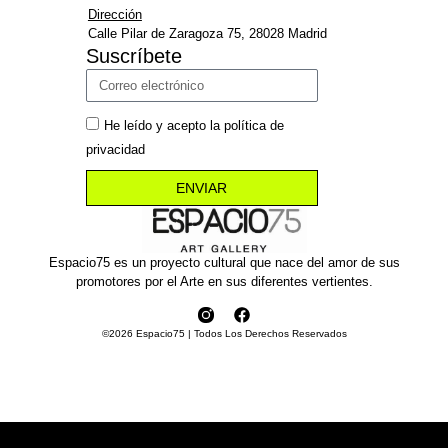
Dirección
Calle Pilar de Zaragoza 75, 28028 Madrid
Suscríbete
He leído y acepto la política de
privacidad
ENVIAR
Espacio75 es un proyecto cultural que nace del amor de sus
promotores por el Arte en sus diferentes vertientes.
©2026 Espacio75 | Todos Los Derechos Reservados