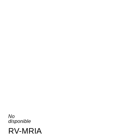
No
disponible
RV-MRIA