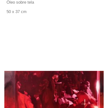
Óleo sobre tela
50 x 37 cm