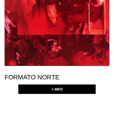
FORMATO NORTE
+ INFO