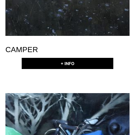
CAMPER
+ INFO