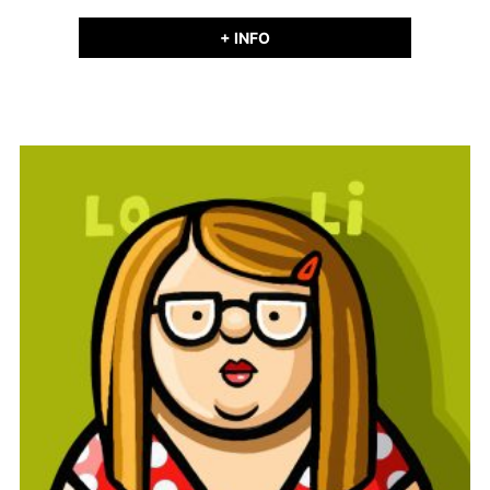
+ INFO