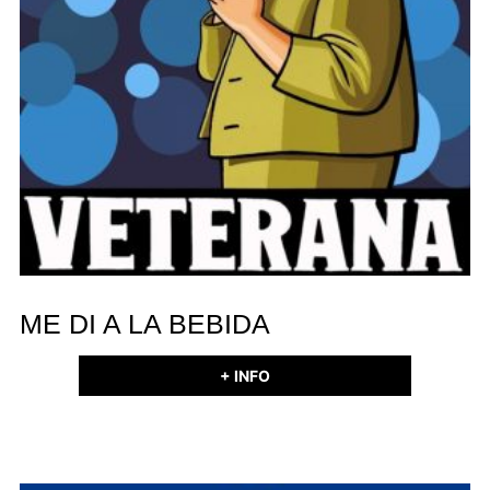
ME DI A LA BEBIDA
+ INFO