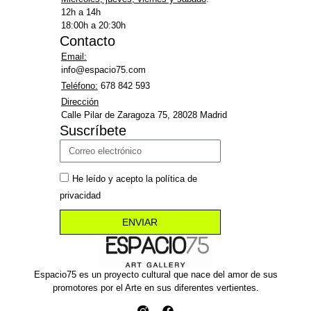
12h a 14h
18:00h a 20:30h
Contacto
Email:
info@espacio75.com
Teléfono:
678 842 593
Dirección
Calle Pilar de Zaragoza 75, 28028 Madrid
Suscríbete
He leído y acepto la política de
privacidad
ENVIAR
Espacio75 es un proyecto cultural que nace del amor de sus
promotores por el Arte en sus diferentes vertientes.