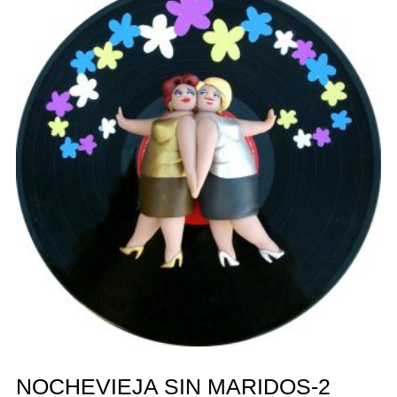
NOCHEVIEJA SIN MARIDOS-2