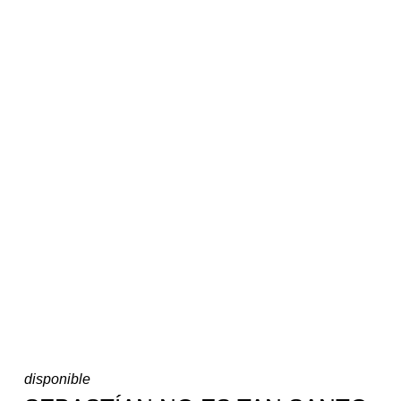
disponible