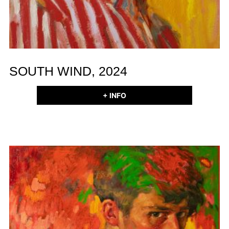
SOUTH WIND, 2024
+ INFO