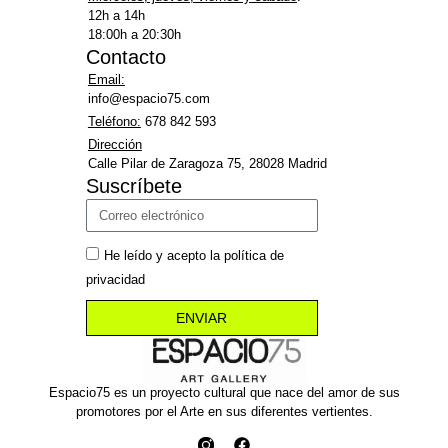
12h a 14h
18:00h a 20:30h
Contacto
Email:
info@espacio75.com
Teléfono:
678 842 593
Dirección
Calle Pilar de Zaragoza 75, 28028 Madrid
Suscríbete
He leído y acepto la política de
privacidad
ENVIAR
Espacio75 es un proyecto cultural que nace del amor de sus
promotores por el Arte en sus diferentes vertientes.