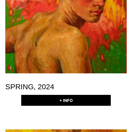
SPRING, 2024
+ INFO