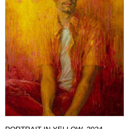
PORTRAIT IN YELLOW, 2024