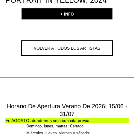
+ INFO
VOLVER A TODOS LOS ARTISTAS
Horario De Apertura Verano De 2026: 15/06 -
31/07
En AGOSTO atendemos solo con cita previa
Domingo, lunes, martes
: Cerrado
Miércoles, jueves, viernes y sábado
: