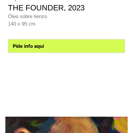
THE FOUNDER, 2023
Óleo sobre lienzo
140 x 95 cm
Pide info aquí