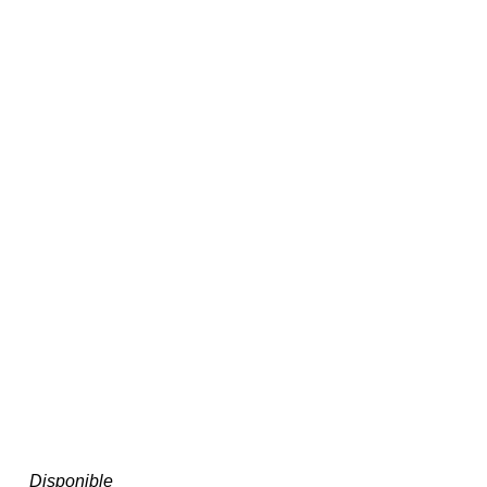
Disponible