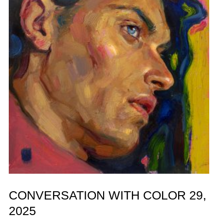
CONVERSATION WITH COLOR 29,
2025