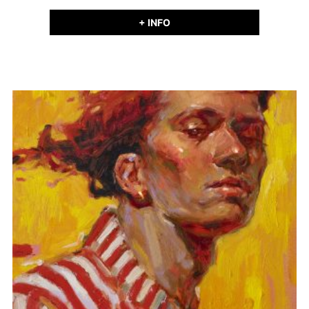
+ INFO