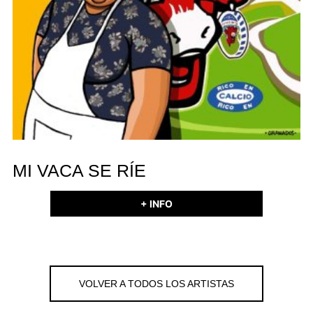
MI VACA SE RÍE
+ INFO
VOLVER A TODOS LOS ARTISTAS