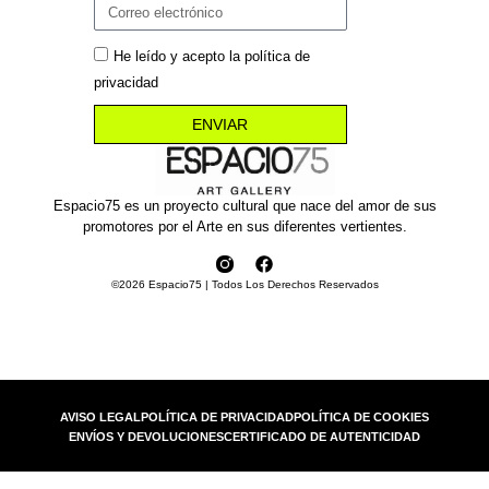
He leído y acepto la política de
privacidad
ENVIAR
Espacio75 es un proyecto cultural que nace del amor de sus
promotores por el Arte en sus diferentes vertientes.
©2026 Espacio75 | Todos Los Derechos Reservados
AVISO LEGAL
POLÍTICA DE PRIVACIDAD
POLÍTICA DE COOKIES
ENVÍOS Y DEVOLUCIONES
CERTIFICADO DE AUTENTICIDAD