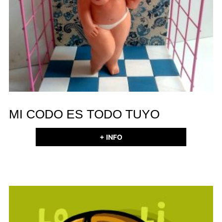
MI CODO ES TODO TUYO
+ INFO