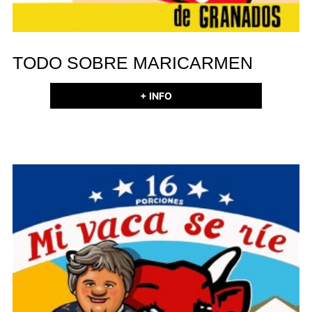
TODO SOBRE MARICARMEN
+ INFO