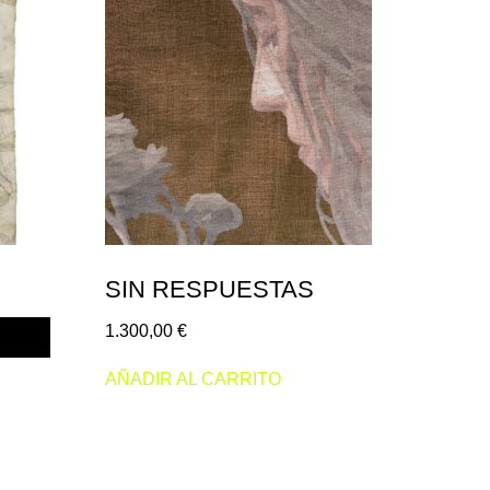
SIN RESPUESTAS
1.300,00
€
AÑADIR AL CARRITO