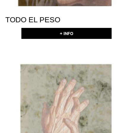
TODO EL PESO
+ INFO