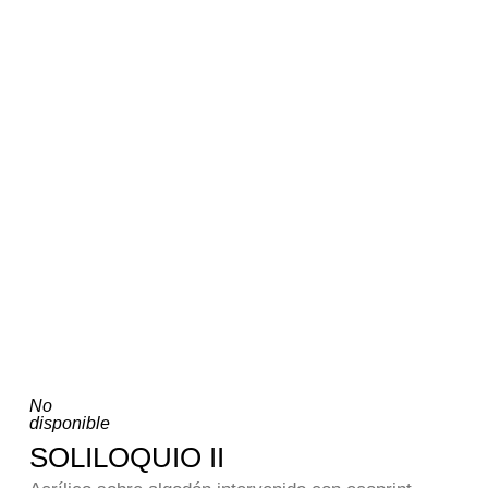
No
disponible
SOLILOQUIO II