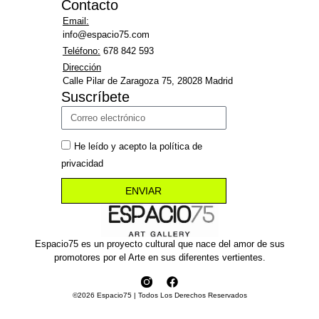
Contacto
Email:
info@espacio75.com
Teléfono:
678 842 593
Dirección
Calle Pilar de Zaragoza 75, 28028 Madrid
Suscríbete
He leído y acepto la política de
privacidad
ENVIAR
Espacio75 es un proyecto cultural que nace del amor de sus
promotores por el Arte en sus diferentes vertientes.
©2026 Espacio75 | Todos Los Derechos Reservados