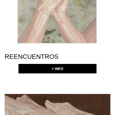
REENCUENTROS
+ INFO