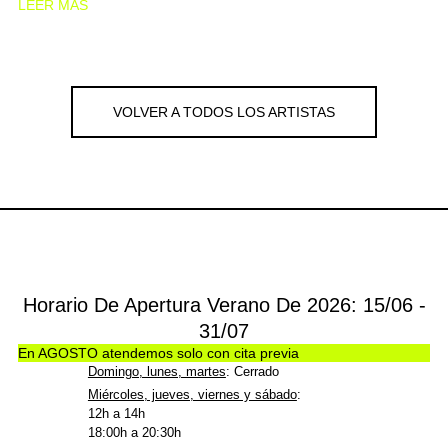
LEER MÁS
VOLVER A TODOS LOS ARTISTAS
Horario De Apertura Verano De 2026: 15/06 -
31/07
En AGOSTO atendemos solo con cita previa
Domingo, lunes, martes
: Cerrado
Miércoles, jueves, viernes y sábado
:
12h a 14h
18:00h a 20:30h