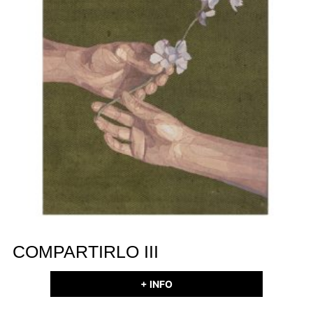
COMPARTIRLO III
+ INFO