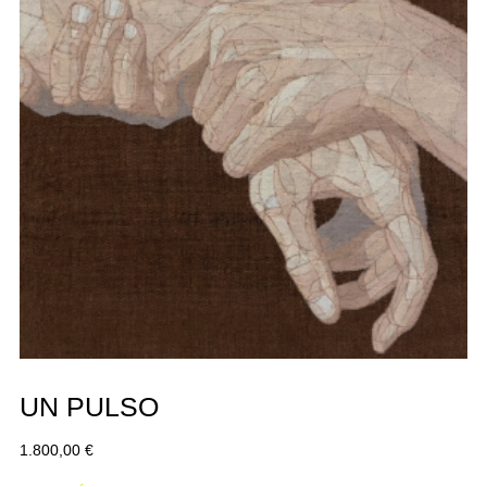
UN PULSO
1.800,00
€