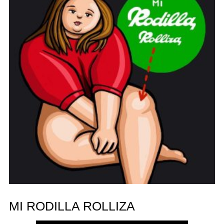
MI RODILLA ROLLIZA