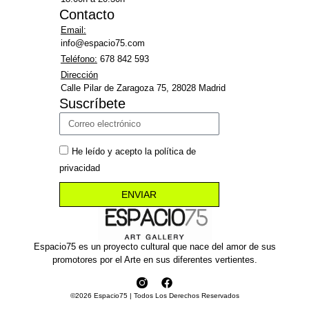
Contacto
Email:
info@espacio75.com
Teléfono:
678 842 593
Dirección
Calle Pilar de Zaragoza 75, 28028 Madrid
Suscríbete
He leído y acepto la política de
privacidad
ENVIAR
Espacio75 es un proyecto cultural que nace del amor de sus
promotores por el Arte en sus diferentes vertientes.
©2026 Espacio75 | Todos Los Derechos Reservados