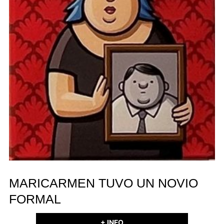
MARICARMEN TUVO UN NOVIO
FORMAL
+ INFO