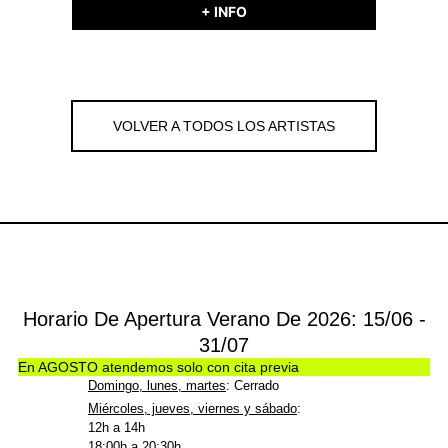
+ INFO
VOLVER A TODOS LOS ARTISTAS
Horario De Apertura Verano De 2026: 15/06 -
31/07
En AGOSTO atendemos solo con cita previa
Domingo, lunes, martes
: Cerrado
Miércoles, jueves, viernes y sábado
:
12h a 14h
18:00h a 20:30h