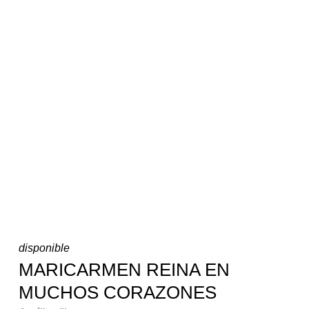
disponible
MARICARMEN REINA EN
MUCHOS CORAZONES