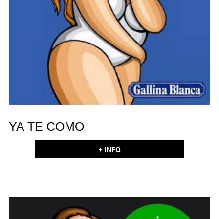
YA TE COMO
+ INFO